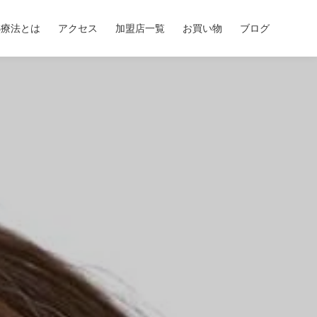
熱療法とは
アクセス
加盟店一覧
お買い物
ブログ